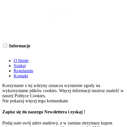
‎Informacje
‎
O firmie
Szukaj
Regulamin
Kontakt
Korzystanie z tej witryny oznacza wyrażenie zgody na
wykorzystanie plików cookies. Więcej informacji możesz znaleźć w
naszej Polityce Cookies.
Nie pokazuj więcej tego komunikatu
Zapisz się do naszego Newslettera i zyskaj !
Podaj nam swój adres mailowy, a w zamian otrzymasz kupon