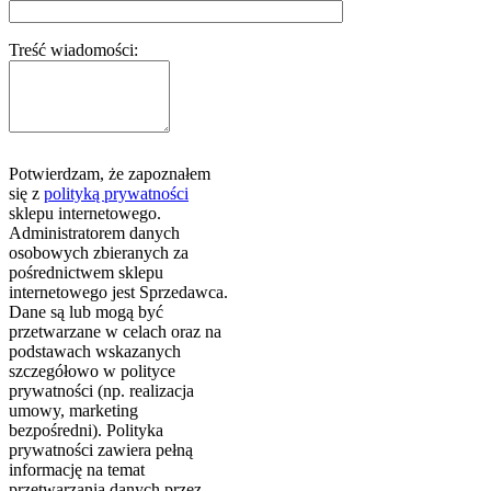
Treść wiadomości:
Potwierdzam, że zapoznałem
się z
polityką prywatności
sklepu internetowego.
Administratorem danych
osobowych zbieranych za
pośrednictwem sklepu
internetowego jest Sprzedawca.
Dane są lub mogą być
przetwarzane w celach oraz na
podstawach wskazanych
szczegółowo w polityce
prywatności (np. realizacja
umowy, marketing
bezpośredni). Polityka
prywatności zawiera pełną
informację na temat
przetwarzania danych przez