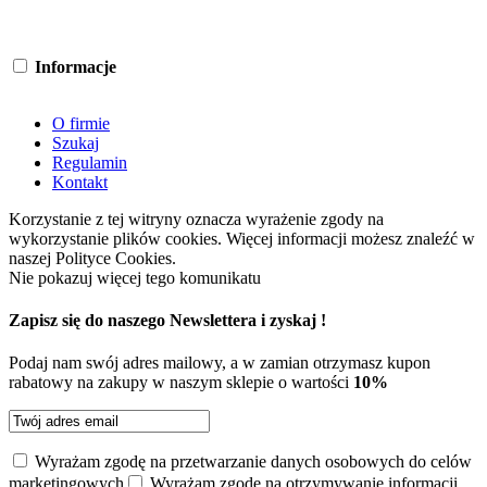
‎Informacje
‎
O firmie
Szukaj
Regulamin
Kontakt
Korzystanie z tej witryny oznacza wyrażenie zgody na
wykorzystanie plików cookies. Więcej informacji możesz znaleźć w
naszej Polityce Cookies.
Nie pokazuj więcej tego komunikatu
Zapisz się do naszego Newslettera i zyskaj !
Podaj nam swój adres mailowy, a w zamian otrzymasz kupon
rabatowy na zakupy w naszym sklepie o wartości
10%
Wyrażam zgodę na przetwarzanie danych osobowych do celów
marketingowych
Wyrażam zgodę na otrzymywanie informacji