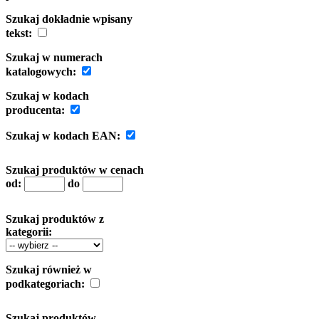
Szukaj dokładnie wpisany
tekst:
Szukaj w numerach
katalogowych:
Szukaj w kodach
producenta:
Szukaj w kodach EAN:
Szukaj produktów w cenach
od:
do
Szukaj produktów z
kategorii:
Szukaj również w
podkategoriach:
Szukaj produktów