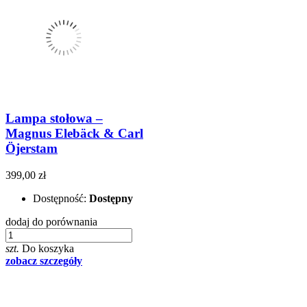
Lampa stołowa –
Magnus Elebäck & Carl
Öjerstam
399,00 zł
Dostępność:
Dostępny
dodaj do porównania
szt.
Do koszyka
zobacz szczegóły