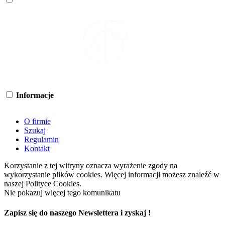
‎Informacje
‎
O firmie
Szukaj
Regulamin
Kontakt
Korzystanie z tej witryny oznacza wyrażenie zgody na
wykorzystanie plików cookies. Więcej informacji możesz znaleźć w
naszej Polityce Cookies.
Nie pokazuj więcej tego komunikatu
Zapisz się do naszego Newslettera i zyskaj !