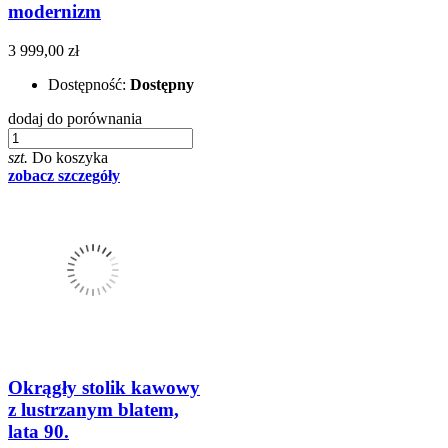
modernizm
3 999,00 zł
Dostępność:
Dostępny
dodaj do porównania
szt.
Do koszyka
zobacz szczegóły
Okrągły stolik kawowy
z lustrzanym blatem,
lata 90.