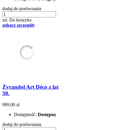
dodaj do porównania
szt.
Do koszyka
zobacz szczegóły
Żyrandol Art Déco z lat
30.
999,00 zł
Dostępność:
Dostępny
dodaj do porównania