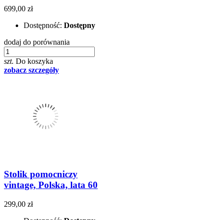
699,00 zł
Dostępność:
Dostępny
dodaj do porównania
szt.
Do koszyka
zobacz szczegóły
Stolik pomocniczy
vintage, Polska, lata 60
299,00 zł