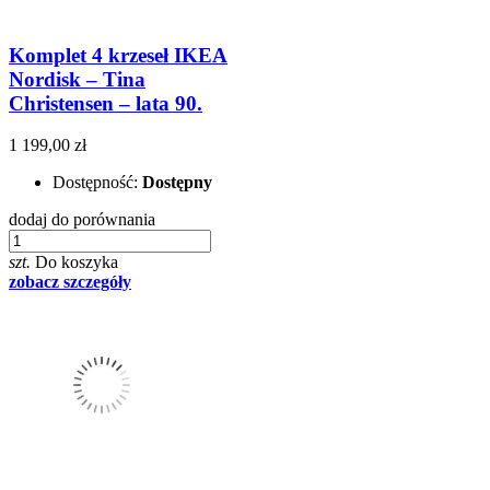
Komplet 4 krzeseł IKEA
Nordisk – Tina
Christensen – lata 90.
1 199,00 zł
Dostępność:
Dostępny
dodaj do porównania
szt.
Do koszyka
zobacz szczegóły