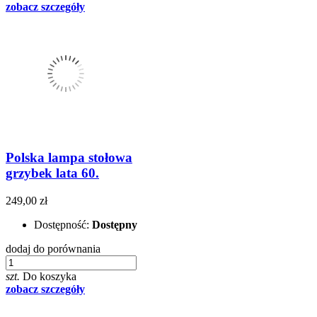
zobacz szczegóły
Polska lampa stołowa
grzybek lata 60.
249,00 zł
Dostępność:
Dostępny
dodaj do porównania
szt.
Do koszyka
zobacz szczegóły