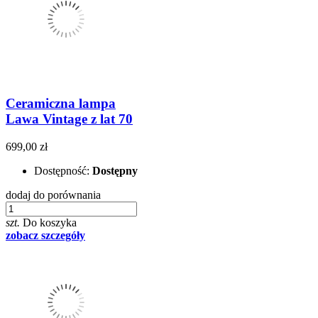
Ceramiczna lampa
Lawa Vintage z lat 70
699,00 zł
Dostępność:
Dostępny
dodaj do porównania
szt.
Do koszyka
zobacz szczegóły