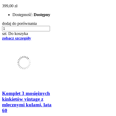
399,00 zł
Dostępność:
Dostępny
dodaj do porównania
szt.
Do koszyka
zobacz szczegóły
Komplet 3 mosiężnych
kinkietów vintage z
mlecznymi kulami, lata
60