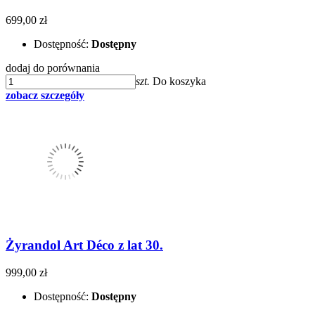
699,00 zł
Dostępność:
Dostępny
dodaj do porównania
szt.
Do koszyka
zobacz szczegóły
Żyrandol Art Déco z lat 30.
999,00 zł
Dostępność:
Dostępny